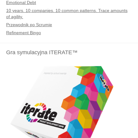
Emotional Debt
10 years. 10 companies. 10 common patterns. Trace amounts
of agility.
Przewodnik po Scrumie
Refinement Bingo
Gra symulacyjna ITERATE™