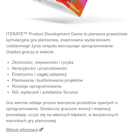
ITERATE™ Product Development Game to pierwsza prawdziwie
symulacyjna gra planszowa, inspirowana wydarzeniami
codziennego życia zespołu tworzącego oprogramowanie.
Osadza graczy w świecie:
Złożoności, niepewności i ryzyka
Iteracyjności i przyrostowości
Empiryzmu i ciągłej adaptacji
Planowania i budżetowania projektów
Rozwoju oprogramowania
Ról, wydarzeń i artefaktów Scruma
Gra wiernie oddaje proces tworzenia produktów opartych o
oprogramowanie. Dostarcza graczom emocji i inspiracji,
pozwalając uczyć się na własnych błędach, w bezpiecznych
warunkach gry planszowej.
Więcej informacji