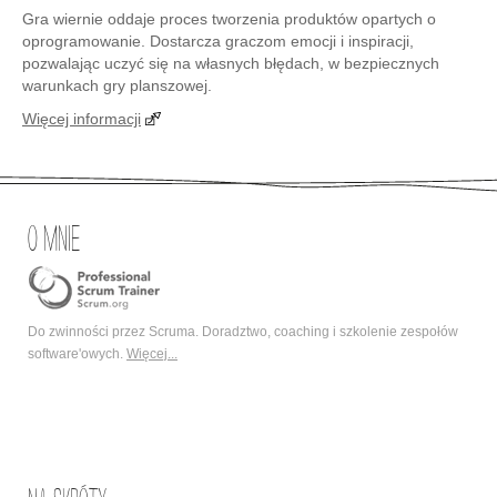
Gra wiernie oddaje proces tworzenia produktów opartych o
oprogramowanie. Dostarcza graczom emocji i inspiracji,
pozwalając uczyć się na własnych błędach, w bezpiecznych
warunkach gry planszowej.
Więcej informacji
O mnie
Do zwinności przez Scruma. Doradztwo, coaching i szkolenie zespołów
software'owych.
Więcej...