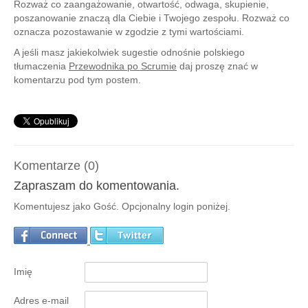
Rozważ co zaangażowanie, otwartość, odwaga, skupienie,
poszanowanie znaczą dla Ciebie i Twojego zespołu. Rozważ co
oznacza pozostawanie w zgodzie z tymi wartościami.
A jeśli masz jakiekolwiek sugestie odnośnie polskiego
tłumaczenia
Przewodnika po Scrumie
daj proszę znać w
komentarzu pod tym postem.
Komentarze (0)
Zapraszam do komentowania.
Komentujesz jako Gość. Opcjonalny login poniżej.
Imię
Adres e-mail