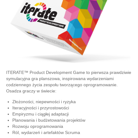
ITERATE™ Product Development Game to pierwsza prawdziwie
symulacyjna gra planszowa, inspirowana wydarzeniami
codziennego życia zespołu tworzącego oprogramowanie.
Osadza graczy w świecie:
Złożoności, niepewności i ryzyka
Iteracyjności i przyrostowości
Empiryzmu i ciągłej adaptacji
Planowania i budżetowania projektów
Rozwoju oprogramowania
Ról, wydarzeń i artefaktów Scruma